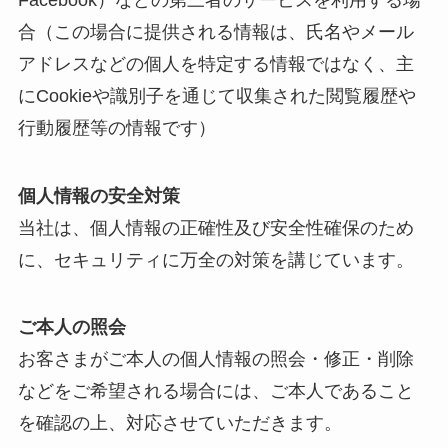
合（この場合に提供される情報は、氏名やメール
アドレスなどの個人を特定する情報ではなく、主
にCookieや識別子を通じて収集された閲覧履歴や
行動履歴等の情報です）
個人情報の安全対策
当社は、個人情報の正確性及び安全性確保のため
に、セキュリティに万全の対策を講じています。
ご本人の照会
お客さまがご本人の個人情報の照会・修正・削除
などをご希望される場合には、ご本人であること
を確認の上、対応させていただきます。