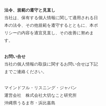
法令、規範の遵守と見直し
当社は、保有する個人情報に関して適用される日
本の法令、その他規範を遵守するとともに、本ポ
リシーの内容を適宜見直し、その改善に努めま
す。
お問い合せ
当社の個人情報の取扱に関するお問い合せは下記
までご連絡ください。
マインドフル・リスニング・ジャパン
運営会社 株式会社大切なこと研究所
沖縄県うるま市・浜比嘉島