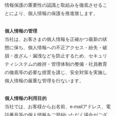
情報保護の重要性の認識と取組みを徹底させるこ
とにより、個人情報の保護を推進致します。
個人情報の管理
当社は、お客さまの個人情報を正確かつ最新の状
態に保ち、個人情報への不正アクセス・紛失・破
損・改ざん・漏洩などを防止するため、セキュリ
ティシステムの維持・管理体制の整備・社員教育
の徹底等の必要な措置を講じ、安全対策を実施し
個人情報の厳重な管理を行ないます。
個人情報の利用目的
当社では、お客様からお名前、e-mailアドレス、電
話番号等の個人情報をご登録いただく場合がござ