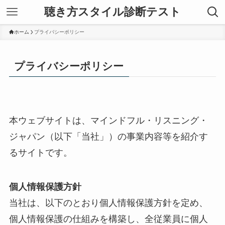
聴き方スタイル診断テスト
ホーム
プライバシーポリシー
プライバシーポリシー
本ウェブサイトは、マインドフル・リスニング・
ジャパン（以下「当社」）の事業内容等を紹介す
るサイトです。
個人情報保護方針
当社は、以下のとおり個人情報保護方針を定め、
個人情報保護の仕組みを構築し、全従業員に個人