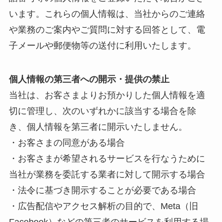
います。これらの個人情報は、当社からのご連絡
や業務のご案内やご質問に対する回答として、電
子メールや郵便物等の送付に利用いたします。
個人情報の第三者への開示・提供の禁止
当社は、お客さまよりお預かりした個人情報を適
切に管理し、次のいずれかに該当する場合を除
き、個人情報を第三者に開示いたしません。
・お客さまの同意がある場合
・お客さまが希望されるサービスを行なうために
当社が業務を委託する業者に対して開示する場合
・法令に基づき開示することが必要である場合
・広告配信やアクセス解析の目的で、Meta（旧
Facebook）などの第三者のサービスを利用する場